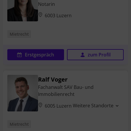
Notarin
6003 Luzern
Mietrecht
Erstgespräch
zum Profil
Ralf Voger
Fachanwalt SAV Bau- und
Immobilienrecht
Weitere Standorte
6005 Luzern
Mietrecht