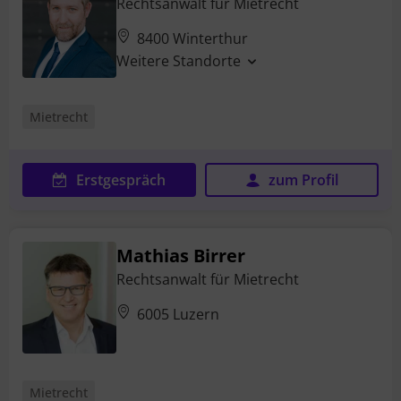
Rechtsanwalt für Mietrecht
8400 Winterthur
Weitere Standorte
Mietrecht
Erstgespräch
zum Profil
Mathias Birrer
Rechtsanwalt für Mietrecht
6005 Luzern
Mietrecht