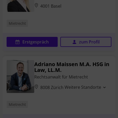
4001 Basel
Mietrecht
Erstgespräch
zum Profil
Adriano Maissen M.A. HSG in
Law, LL.M.
Rechtsanwalt für Mietrecht
Weitere Standorte
8008 Zürich
Mietrecht