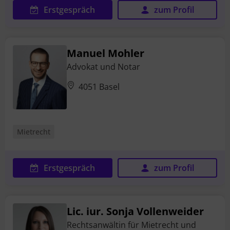
Erstgespräch
zum Profil
Manuel Mohler
Advokat und Notar
4051 Basel
Mietrecht
Erstgespräch
zum Profil
Lic. iur. Sonja Vollenweider
Rechtsanwältin für Mietrecht und