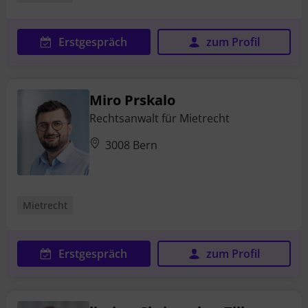
Erstgespräch
zum Profil
Miro Prskalo
Rechtsanwalt für Mietrecht
3008 Bern
Mietrecht
Erstgespräch
zum Profil