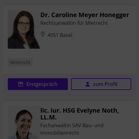
Dr. Caroline Meyer Honegger
Rechtsanwältin für Mietrecht
4051 Basel
Mietrecht
Erstgespräch
zum Profil
lic. iur. HSG Evelyne Noth,
LL.M.
Fachanwältin SAV Bau- und
Immobilienrecht