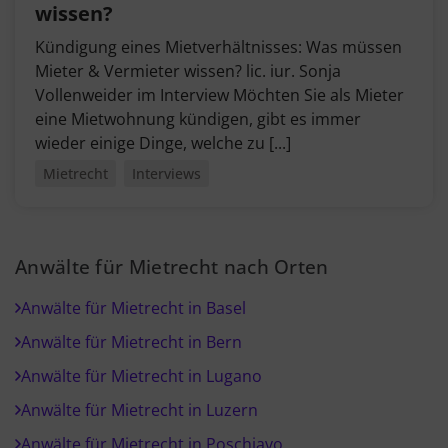
wissen?
Kündigung eines Mietverhältnisses: Was müssen
Mieter & Vermieter wissen? lic. iur. Sonja
Vollenweider im Interview Möchten Sie als Mieter
eine Mietwohnung kündigen, gibt es immer
wieder einige Dinge, welche zu [...]
Mietrecht
Interviews
Anwälte für Mietrecht nach Orten
Anwälte für Mietrecht in Basel
Anwälte für Mietrecht in Bern
Anwälte für Mietrecht in Lugano
Anwälte für Mietrecht in Luzern
Anwälte für Mietrecht in Poschiavo