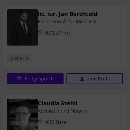
lic. iur. Jan Berchtold
Rechtsanwalt für Mietrecht
8002 Zürich
Mietrecht
Erstgespräch
zum Profil
Claudia Stehli
Advokatin und Notarin
4051 Basel