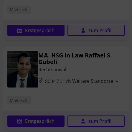
Mietrecht
Erstgespräch
zum Profil
MA. HSG in Law Raffael S.
Gübeli
Rechtsanwalt
Weitere Standorte
8004 Zürich
Mietrecht
Erstgespräch
zum Profil