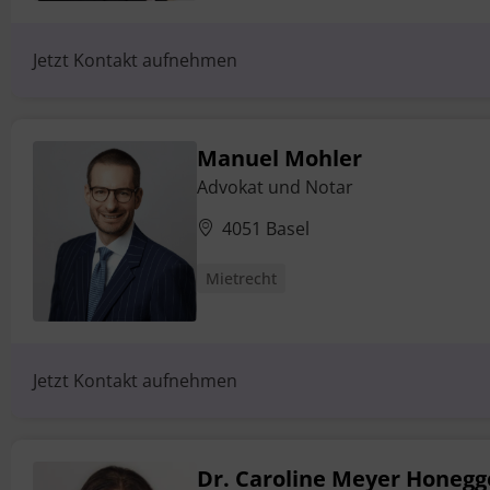
Jetzt Kontakt aufnehmen
Manuel Mohler
Advokat und Notar
4051 Basel
Mietrecht
Jetzt Kontakt aufnehmen
Dr. Caroline Meyer Honegg