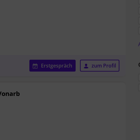
Erstgespräch
zum Profil
Vonarb