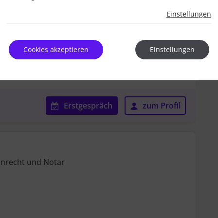
Einstellungen
Cookies akzeptieren
Einstellungen
Erstgespräch
zum Profil
enrecht und Notar