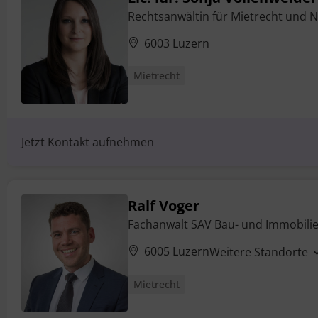
Rechtsanwältin für Mietrecht und N
6003 Luzern
Mietrecht
Jetzt Kontakt aufnehmen
Ralf Voger
Fachanwalt SAV Bau- und Immobili
6005 Luzern
Weitere Standorte
Mietrecht