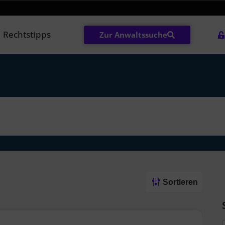
Rechtstipps
Zur Anwaltssuche
Sortieren