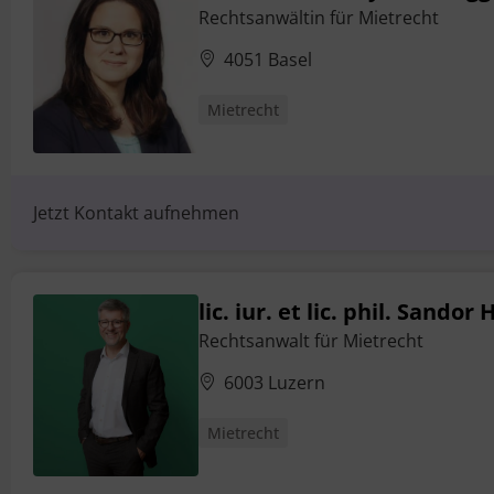
Rechtsanwältin für Mietrecht
4051 Basel
Mietrecht
Jetzt Kontakt aufnehmen
lic. iur. et lic. phil. Sandor
Rechtsanwalt für Mietrecht
6003 Luzern
Mietrecht