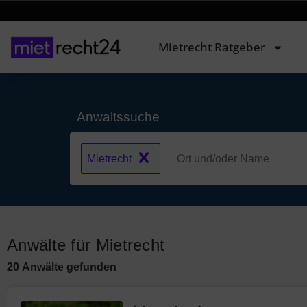
Mietrecht Ratgeber
Anwaltssuche
Mietrecht
Anwälte für Mietrecht
20
Anwälte
gefunden