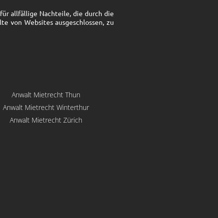
r allfällige Nachteile, die durch die
lte von Websites ausgeschlossen, zu
Anwalt Mietrecht Thun
Anwalt Mietrecht Winterthur
Anwalt Mietrecht Zürich