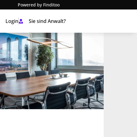
Powered by Finditoo
Login
Sie sind Anwalt?