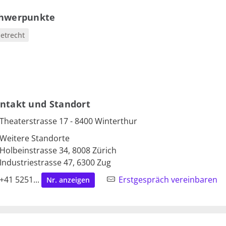
hwerpunkte
etrecht
ntakt und Standort
Theaterstrasse 17 - 8400 Winterthur
Weitere Standorte
Holbeinstrasse 34, 8008 Zürich
Industriestrasse 47, 6300 Zug
+41 5251...
Erstgespräch vereinbaren
Nr. anzeigen