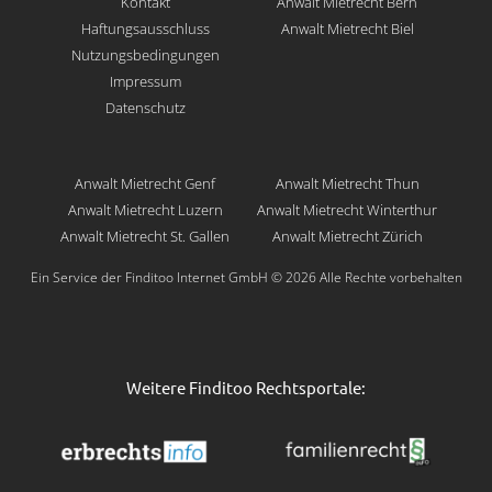
Kontakt
Anwalt Mietrecht Bern
Haftungsausschluss
Anwalt Mietrecht Biel
Nutzungsbedingungen
Impressum
Datenschutz
Anwalt Mietrecht Genf
Anwalt Mietrecht Thun
Anwalt Mietrecht Luzern
Anwalt Mietrecht Winterthur
Anwalt Mietrecht St. Gallen
Anwalt Mietrecht Zürich
Ein Service der Finditoo Internet GmbH © 2026 Alle Rechte vorbehalten
Weitere Finditoo Rechtsportale: