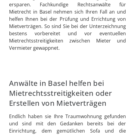
ersparen. Fachkundige Rechtsanwälte für
Mietrecht in Basel nehmen sich Ihren Fall an und
helfen Ihnen bei der Prüfung und Errichtung von
Mietverträgen. So sind Sie bei der Unterzeichnung
bestens vorbereitet und vor eventuellen
Mietrechtsstreitigkeiten zwischen Mieter und
Vermieter gewappnet.
Anwälte in Basel helfen bei
Mietrechtsstreitigkeiten oder
Erstellen von Mietverträgen
Endlich haben sie Ihre Traumwohnung gefunden
und sind mit den Gedanken bereits bei der
Einrichtung, dem gemütlichen Sofa und die