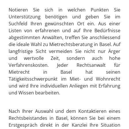
Notieren Sie sich in welchen Punkten Sie
Unterstützung benötigen und geben Sie im
Suchfeld Ihren gewünschten Ort ein. Aus einer
Listen von erfahrenen und auf Ihre Bedürfnisse
abgestimmten Anwälten, treffen Sie anschliessend
die ideale Wahl zu Mietrechtsberatung in Basel. Auf
langfristige Sicht vermeiden Sie nicht nur Ärger
und wertvolle Zeit, sondern auch hohe
Verfahrenskosten. Jeder Rechtsanwalt für
Mietrecht in Basel hat seinen
Tätigkeitsschwerpunkt im Miet- und Wohnrecht
und wird Ihre individuellen Anliegen mit Erfahrung
und Wissen bearbeiten.
Nach Ihrer Auswahl und dem Kontaktieren eines
Rechtsbeistandes in Basel, können Sie bei einem
Erstgespräch direkt in der Kanzlei Ihre Situation