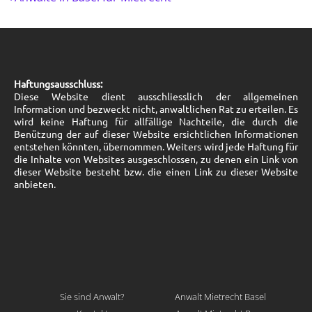
Haftungsausschluss:
Diese Website dient ausschliesslich der allgemeinen
Information und bezweckt nicht, anwaltlichen Rat zu erteilen. Es
wird keine Haftung für allfällige Nachteile, die durch die
Benützung der auf dieser Website ersichtlichen Informationen
entstehen könnten, übernommen. Weiters wird jede Haftung für
die Inhalte von Websites ausgeschlossen, zu denen ein Link von
dieser Website besteht bzw. die einen Link zu dieser Website
anbieten.
Sie sind Anwalt?
Anwalt Mietrecht Basel