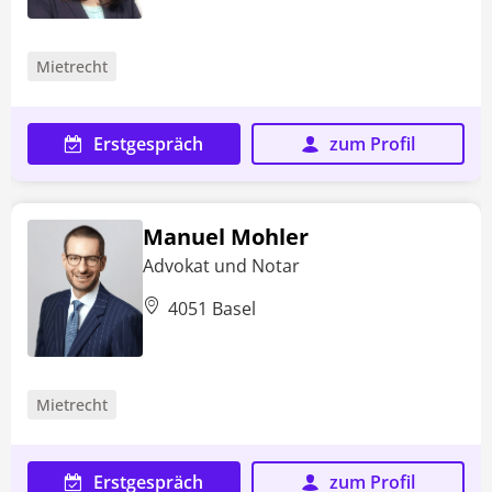
Mietrecht
Erstgespräch
zum Profil
Manuel Mohler
Advokat und Notar
4051 Basel
Mietrecht
Erstgespräch
zum Profil