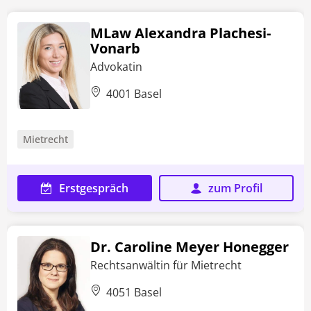
MLaw Alexandra Plachesi-
Vonarb
Advokatin
4001 Basel
Mietrecht
Erstgespräch
zum Profil
Dr. Caroline Meyer Honegger
Rechtsanwältin für Mietrecht
4051 Basel