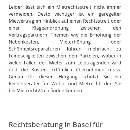
Leider lässt sich ein Mietrechtsstreit nicht immer
vermeiden. Desto wichtiger ist ein geregelter
Mietvertrag im Hinblick auf einen Rechtsstreit oder
einer Klageandrohung zwischen den
Vertragspartnern. Themen wie die Erhöhung der
Nebenkosten, Mieterhöhung oder
Schönheitsreparaturen führen mehrfach zu
Feindseligkeiten zwischen den Parteien, wobei in
vielen Fällen der Mieter zum Leidtragenden wird
und die Kosten irrtümlich übernehmen muss.
Genau für diesen Hergang schützt Sie ein
Rechtsberater für Wohn- und Mietrecht, den Sie
bei Mietrecht24.ch finden können.
Rechtsberatung in Basel für