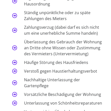
Hausordnung
Ständig unpünktliche oder zu späte
Zahlungen des Mieters
Zahlungsverzug (dabei darf es sich nicht
um eine unerhebliche Summe handeln)
Überlassung des Gebrauch der Wohnung
an Dritte ohne Wissen oder Zustimmung
des Vermieters (Untervermietung)
Häufige Störung des Hausfriedens
Verstoß gegen Haustierhaltungsverbot
Nachhaltige Unterlassung der
Gartenpflege
Vorsätzliche Beschädigung der Wohnung
Unterlassung von Schönheitsreparaturen