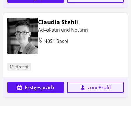
Claudia Stehli
Advokatin und Notarin
4051 Basel
Mietrecht
Erstgespräch
zum Profil