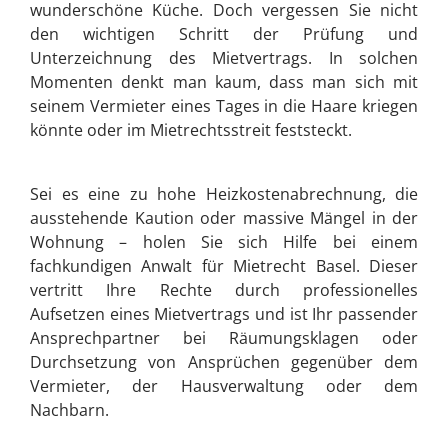
wunderschöne Küche. Doch vergessen Sie nicht
den wichtigen Schritt der Prüfung und
Unterzeichnung des Mietvertrags. In solchen
Momenten denkt man kaum, dass man sich mit
seinem Vermieter eines Tages in die Haare kriegen
könnte oder im Mietrechtsstreit feststeckt.
Sei es eine zu hohe Heizkostenabrechnung, die
ausstehende Kaution oder massive Mängel in der
Wohnung – holen Sie sich Hilfe bei einem
fachkundigen Anwalt für Mietrecht Basel. Dieser
vertritt Ihre Rechte durch professionelles
Aufsetzen eines Mietvertrags und ist Ihr passender
Ansprechpartner bei Räumungsklagen oder
Durchsetzung von Ansprüchen gegenüber dem
Vermieter, der Hausverwaltung oder dem
Nachbarn.