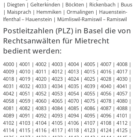
| Diegten | Gelterkinden | Böckten | Rickenbach | Buus
| Maisprach | Hemmiken | Ormalingen | Hauenstein-
Ifenthal – Hauenstein | Mümliswil-Ramiswil – Ramiswil
Postleitzahlen (PLZ) in Basel die von
Rechtsanwälten für Mietrecht
bedient werden:
4000 | 4001 | 4002 | 4003 | 4004 | 4005 | 4007 | 4008 |
4009 | 4010 | 4011 | 4012 | 4013 | 4015 | 4016 | 4017 |
4018 | 4019 | 4020 | 4023 | 4024 | 4025 | 4028 | 4030 |
4031 | 4032 | 4033 | 4034 | 4035 | 4039 | 4040 | 4041 |
4042 | 4051 | 4052 | 4053 | 4054 | 4055 | 4056 | 4057 |
4058 | 4059 | 4060 | 4065 | 4070 | 4075 | 4078 | 4080 |
4081 | 4082 | 4083 | 4084 | 4085 | 4086 | 4087 | 4088 |
4089 | 4091 | 4092 | 4093 | 4094 | 4095 | 4096 | 4101 |
4102 | 4103 | 4104 | 4105 | 4106 | 4107 | 4108 | 4112 |
4114 | 4115 | 4116 | 4117 | 4118 | 4123 | 4124 | 4125 |