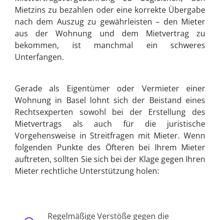
Mietzins zu bezahlen oder eine korrekte Übergabe
nach dem Auszug zu gewährleisten – den Mieter
aus der Wohnung und dem Mietvertrag zu
bekommen, ist manchmal ein schweres
Unterfangen.
Gerade als Eigentümer oder Vermieter einer
Wohnung in Basel lohnt sich der Beistand eines
Rechtsexperten sowohl bei der Erstellung des
Mietvertrags als auch für die juristische
Vorgehensweise in Streitfragen mit Mieter. Wenn
folgenden Punkte des Öfteren bei Ihrem Mieter
auftreten, sollten Sie sich bei der Klage gegen Ihren
Mieter rechtliche Unterstützung holen:
Regelmäßige Verstöße gegen die