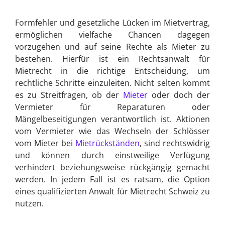
Formfehler und gesetzliche Lücken im Mietvertrag,
ermöglichen vielfache Chancen dagegen
vorzugehen und auf seine Rechte als Mieter zu
bestehen. Hierfür ist ein Rechtsanwalt für
Mietrecht in die richtige Entscheidung, um
rechtliche Schritte einzuleiten. Nicht selten kommt
es zu Streitfragen, ob der
Mieter
oder doch der
Vermieter für Reparaturen oder
Mängelbeseitigungen verantwortlich ist. Aktionen
vom Vermieter wie das Wechseln der Schlösser
vom Mieter bei
Mietrückständen
, sind rechtswidrig
und können durch einstweilige Verfügung
verhindert beziehungsweise rückgängig gemacht
werden. In jedem Fall ist es ratsam, die Option
eines qualifizierten Anwalt für Mietrecht Schweiz zu
nutzen.