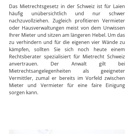
Das Mietrechtsgesetz in der Schweiz ist für Laien
häufig unübersichtlich und nur schwer
nachzuvollziehen. Zugleich profitieren Vermieter
oder Hausverwaltungen meist von dem Unwissen
Ihrer Mieter und sitzen am längeren Hebel. Um das
zu verhindern und für die eigenen vier Wände zu
kämpfen, sollten Sie sich noch heute einem
Rechtsberater spezialisiert für Mietrecht Schweiz
anvertrauen. Der Anwalt gilt bei
Mietrechtsangelegenheiten als geeigneter
Vermittler, zumal er bereits im Vorfeld zwischen
Mieter und Vermieter für eine faire Einigung
sorgen kann.