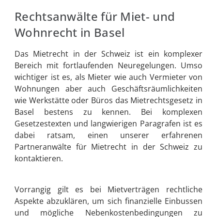
Rechtsanwälte für Miet- und
Wohnrecht in Basel
Das Mietrecht in der Schweiz ist ein komplexer
Bereich mit fortlaufenden Neuregelungen. Umso
wichtiger ist es, als Mieter wie auch Vermieter von
Wohnungen aber auch Geschäftsräumlichkeiten
wie Werkstätte oder Büros das Mietrechtsgesetz in
Basel bestens zu kennen. Bei komplexen
Gesetzestexten und langwierigen Paragrafen ist es
dabei ratsam, einen unserer erfahrenen
Partneranwälte für Mietrecht in der Schweiz zu
kontaktieren.
Vorrangig gilt es bei Mietverträgen rechtliche
Aspekte abzuklären, um sich finanzielle Einbussen
und mögliche Nebenkostenbedingungen zu