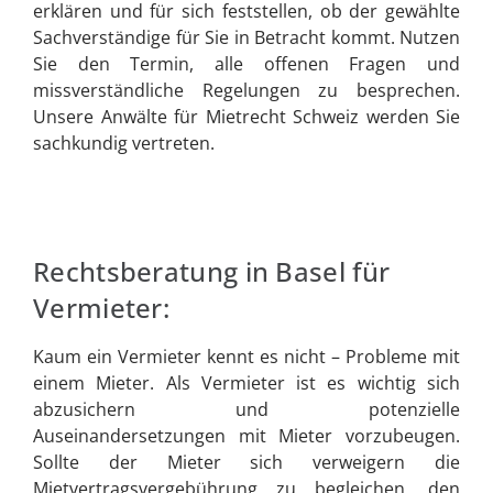
erklären und für sich feststellen, ob der gewählte
Sachverständige für Sie in Betracht kommt. Nutzen
Sie den Termin, alle offenen Fragen und
missverständliche Regelungen zu besprechen.
Unsere Anwälte für Mietrecht Schweiz werden Sie
sachkundig vertreten.
Rechtsberatung in Basel für
Vermieter:
Kaum ein Vermieter kennt es nicht – Probleme mit
einem Mieter. Als Vermieter ist es wichtig sich
abzusichern und potenzielle
Auseinandersetzungen mit Mieter vorzubeugen.
Sollte der Mieter sich verweigern die
Mietvertragsvergebührung zu begleichen, den