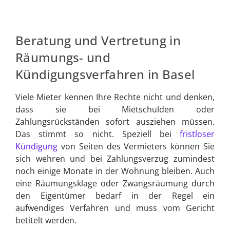
Beratung und Vertretung in
Räumungs- und
Kündigungsverfahren in Basel
Viele Mieter kennen Ihre Rechte nicht und denken,
dass sie bei Mietschulden oder
Zahlungsrückständen sofort ausziehen müssen.
Das stimmt so nicht. Speziell bei
fristloser
Kündigung
von Seiten des Vermieters können Sie
sich wehren und bei Zahlungsverzug zumindest
noch einige Monate in der Wohnung bleiben. Auch
eine Räumungsklage oder Zwangsräumung durch
den Eigentümer bedarf in der Regel ein
aufwendiges Verfahren und muss vom Gericht
betitelt werden.