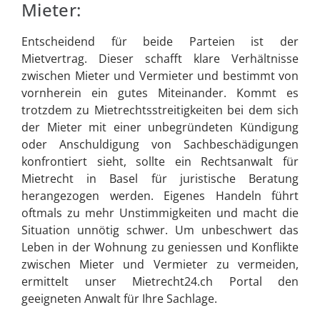
Mieter:
Entscheidend für beide Parteien ist der
Mietvertrag. Dieser schafft klare Verhältnisse
zwischen Mieter und Vermieter und bestimmt von
vornherein ein gutes Miteinander. Kommt es
trotzdem zu Mietrechtsstreitigkeiten bei dem sich
der Mieter mit einer unbegründeten Kündigung
oder Anschuldigung von Sachbeschädigungen
konfrontiert sieht, sollte ein Rechtsanwalt für
Mietrecht in Basel für juristische Beratung
herangezogen werden. Eigenes Handeln führt
oftmals zu mehr Unstimmigkeiten und macht die
Situation unnötig schwer. Um unbeschwert das
Leben in der Wohnung zu geniessen und Konflikte
zwischen Mieter und Vermieter zu vermeiden,
ermittelt unser Mietrecht24.ch Portal den
geeigneten Anwalt für Ihre Sachlage.