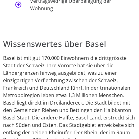
Vertragswidrige Überbelegung der
Wohnung
Wissenswertes über Basel
Basel ist mit gut 170.000 Einwohnern die drittgrösste
Stadt der Schweiz. Ihre Vororte hat sie über die
Ländergrenzen hinweg ausgebildet, was zu einer
einzigartigen Verflechtung zwischen der Schweiz,
Frankreich und Deutschland führt. In der trinationalen
Metropolregion leben etwa 1,3 Millionen Menschen.
Basel liegt direkt im Dreiländereck. Die Stadt bildet mit
den Gemeinden Riehen und Bettingen den Halbkanton
Basel-Stadt. Die andere Hälfte, Basel-Land, erstreckt sich
nach Süden und Osten. Das Stadtgebiet entwickelte sich
entlang der beiden Rheinufer. Der Rhein, der im Raum