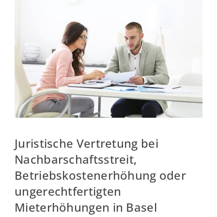
Juristische Vertretung bei
Nachbarschaftsstreit,
Betriebskostenerhöhung oder
ungerechtfertigten
Mieterhöhungen in Basel