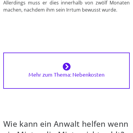
Allerdings muss er dies innerhalb von zwölf Monaten
machen, nachdem ihm sein Irrtum bewusst wurde.
Mehr zum Thema: Nebenkosten
Wie kann ein Anwalt helfen wenn