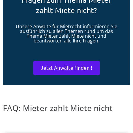
zahlt Miete nicht?
Unsere Anwälte für Mietrecht informieren Sie
ausführlich zu allen Themen rund um das
Thema Mieter zahlt Miete nicht und
beantworten alle Ihre Fragen.
Jetzt Anwälte finden !
FAQ: Mieter zahlt Miete nicht