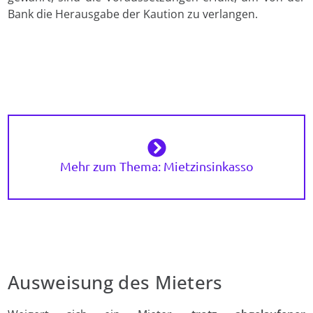
Bank die Herausgabe der Kaution zu verlangen.
Mehr zum Thema: Mietzinsinkasso
Ausweisung des Mieters