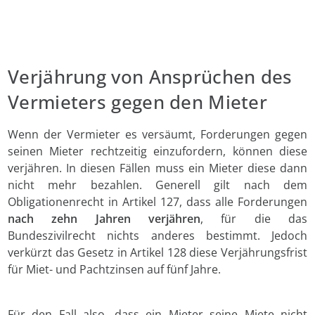
Verjährung von Ansprüchen des
Vermieters gegen den Mieter
Wenn der Vermieter es versäumt, Forderungen gegen
seinen Mieter rechtzeitig einzufordern, können diese
verjähren. In diesen Fällen muss ein Mieter diese dann
nicht mehr bezahlen. Generell gilt nach dem
Obligationenrecht in Artikel 127, dass alle Forderungen
nach zehn Jahren
verjähren
, für die das
Bundeszivilrecht nichts anderes bestimmt. Jedoch
verkürzt das Gesetz in Artikel 128 diese Verjährungsfrist
für Miet- und Pachtzinsen auf fünf Jahre.
Für den Fall also, dass ein Mieter seine Miete nicht