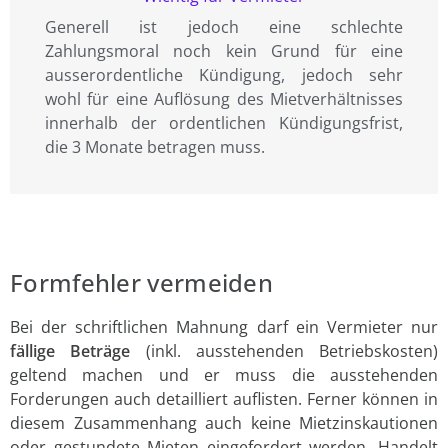
Generell ist jedoch eine schlechte
Zahlungsmoral noch kein Grund für eine
ausserordentliche Kündigung, jedoch sehr
wohl für eine Auflösung des Mietverhältnisses
innerhalb der ordentlichen Kündigungsfrist,
die 3 Monate betragen muss.
Formfehler vermeiden
Bei der schriftlichen Mahnung darf ein Vermieter nur
fällige Beträge
(inkl. ausstehenden Betriebskosten)
geltend machen und er muss die ausstehenden
Forderungen auch detailliert auflisten. Ferner können in
diesem Zusammenhang auch keine Mietzinskautionen
oder gestundete Mieten eingefordert werden. Handelt