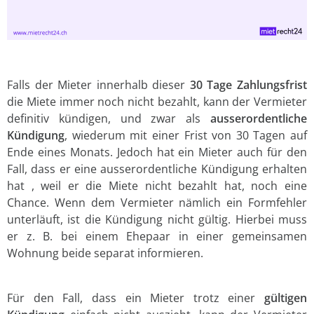
Falls der Mieter innerhalb dieser
30 Tage Zahlungsfrist
die Miete immer noch nicht bezahlt, kann der Vermieter
definitiv kündigen, und zwar als
ausserordentliche
Kündigung
, wiederum mit einer Frist von 30 Tagen auf
Ende eines Monats. Jedoch hat ein Mieter auch für den
Fall, dass er eine ausserordentliche Kündigung erhalten
hat , weil er die Miete nicht bezahlt hat, noch eine
Chance. Wenn dem Vermieter nämlich ein Formfehler
unterläuft, ist die Kündigung nicht gültig. Hierbei muss
er z. B. bei einem Ehepaar in einer gemeinsamen
Wohnung beide separat informieren.
Für den Fall, dass ein Mieter trotz einer
gültigen