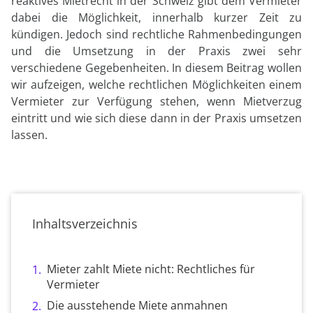
reaktives Mietrecht in der Schweiz gibt dem Vermieter
dabei die Möglichkeit, innerhalb kurzer Zeit zu
kündigen. Jedoch sind rechtliche Rahmenbedingungen
und die Umsetzung in der Praxis zwei sehr
verschiedene Gegebenheiten. In diesem Beitrag wollen
wir aufzeigen, welche rechtlichen Möglichkeiten einem
Vermieter zur Verfügung stehen, wenn Mietverzug
eintritt und wie sich diese dann in der Praxis umsetzen
lassen.
Inhaltsverzeichnis
Mieter zahlt Miete nicht: Rechtliches für
Vermieter
Die ausstehende Miete anmahnen