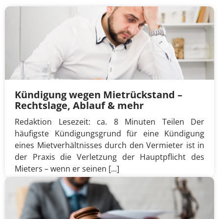
Kündigung wegen Mietrückstand –
Rechtslage, Ablauf & mehr
Redaktion Lesezeit: ca. 8 Minuten Teilen Der
häufigste Kündigungsgrund für eine Kündigung
eines Mietverhältnisses durch den Vermieter ist in
der Praxis die Verletzung der Hauptpflicht des
Mieters – wenn er seinen [...]