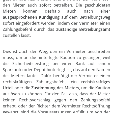
den Mieter auch sofort betreiben. Die geschuldeten
Mieten können deshalb auch nach einer
ausgesprochenen Kündigung
auf dem Betreibungsweg
sofort eingefordert werden, indem der Vermieter einen
Zahlungsbefehl durch das
zuständige Betreibungsamt
zustellen lässt.
Dies ist auch der Weg, den ein Vermieter beschreiten
muss, um an die hinterlegte Kaution zu gelangen, weil
die Sicherheitsleistung bei einer Bank auf einem
Sparkonto oder Depot hinterlegt ist, das auf den Namen
des Mieters lautet. Dafür benötigt der Vermieter einen
rechtskräftigen Zahlungsbefehl, ein
rechtskräftiges
Urteil
oder die
Zustimmung des Mieters
, um die Kaution
auslösen zu können. Für den Fall also, dass der Mieter
keinen Rechtsvorschlag gegen den Zahlungsbefehl
erhebt, oder der Richter dem Vermieter Rechtsöffnung
gewährt, sind die Voraussetzungen erfüllt, um von der