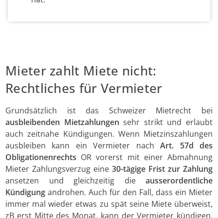
Mieter zahlt Miete nicht:
Rechtliches für Vermieter
Grundsätzlich ist das Schweizer Mietrecht bei
ausbleibenden
Mietzahlungen
sehr strikt und erlaubt
auch zeitnahe Kündigungen. Wenn Mietzinszahlungen
ausbleiben kann ein Vermieter nach
Art. 57d des
Obligationenrechts
OR vorerst mit einer Abmahnung
Mieter Zahlungsverzug eine
30-tägige
Frist zur Zahlung
ansetzen und gleichzeitig die
ausserordentliche
Kündigung
androhen. Auch für den Fall, dass ein Mieter
immer mal wieder etwas zu spät seine Miete überweist,
zB erst Mitte des Monat, kann der Vermieter kündigen,