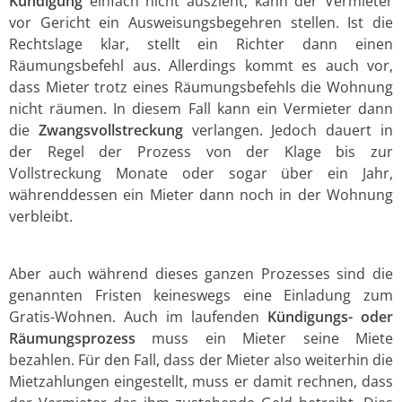
Kündigung
einfach nicht auszieht, kann der Vermieter
vor Gericht ein Ausweisungsbegehren stellen. Ist die
Rechtslage klar, stellt ein Richter dann einen
Räumungsbefehl aus. Allerdings kommt es auch vor,
dass Mieter trotz eines Räumungsbefehls die Wohnung
nicht räumen. In diesem Fall kann ein Vermieter dann
die
Zwangsvollstreckung
verlangen. Jedoch dauert in
der Regel der Prozess von der Klage bis zur
Vollstreckung Monate oder sogar über ein Jahr,
währenddessen ein Mieter dann noch in der Wohnung
verbleibt.
Aber auch während dieses ganzen Prozesses sind die
genannten Fristen keineswegs eine Einladung zum
Gratis-Wohnen. Auch im laufenden
Kündigungs- oder
Räumungsprozess
muss ein Mieter seine Miete
bezahlen. Für den Fall, dass der Mieter also weiterhin die
Mietzahlungen eingestellt, muss er damit rechnen, dass