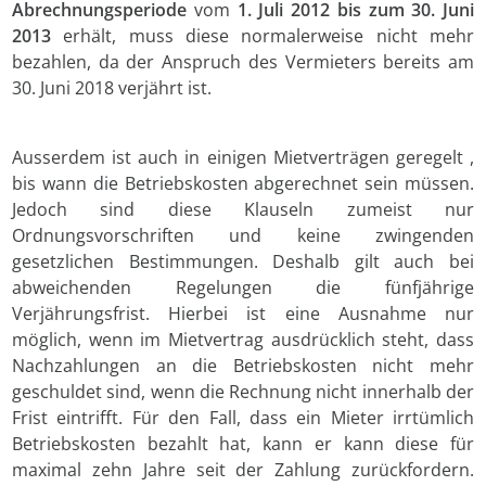
Abrechnungsperiode
vom
1. Juli 2012 bis zum 30. Juni
2013
erhält, muss diese normalerweise nicht mehr
bezahlen, da der Anspruch des Vermieters bereits am
30. Juni 2018 verjährt ist.
Ausserdem ist auch in einigen Mietverträgen geregelt ,
bis wann die Betriebskosten abgerechnet sein müssen.
Jedoch sind diese Klauseln zumeist nur
Ordnungsvorschriften und keine zwingenden
gesetzlichen Bestimmungen. Deshalb gilt auch bei
abweichenden Regelungen die fünfjährige
Verjährungsfrist. Hierbei ist eine Ausnahme nur
möglich, wenn im Mietvertrag ausdrücklich steht, dass
Nachzahlungen an die Betriebskosten nicht mehr
geschuldet sind, wenn die Rechnung nicht innerhalb der
Frist eintrifft. Für den Fall, dass ein Mieter irrtümlich
Betriebskosten bezahlt hat, kann er kann diese für
maximal zehn Jahre seit der Zahlung zurückfordern.