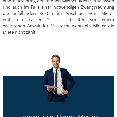
eine Beitreibung der offenen Mietschulden veranlassen
und auch im Falle einer notwendigen Zwangsräumung
die anfallenden Kosten im Anschluss vom Mieter
eintreiben. Lassen Sie sich beraten von einem
erfahrenen Anwalt für Mietrecht wenn ein Mieter die
Miete nicht zahlt.
Fragen zum Thema Mieter