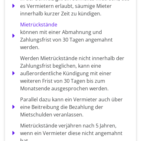
es Vermietern erlaubt, säumige Mieter
innerhalb kurzer Zeit zu kündigen.
Mietrückstände
können mit einer Abmahnung und
Zahlungsfrist von 30 Tagen angemahnt
werden.
Werden Mietrückstände nicht innerhalb der
Zahlungsfrist beglichen, kann eine
außerordentliche Kündigung mit einer
weiteren Frist von 30 Tagen bis zum
Monatsende ausgesprochen werden.
Parallel dazu kann ein Vermieter auch über
eine Beitreibung die Bezahlung der
Mietschulden veranlassen.
Mietrückstände verjähren nach 5 Jahren,
wenn ein Vermieter diese nicht angemahnt
hat.