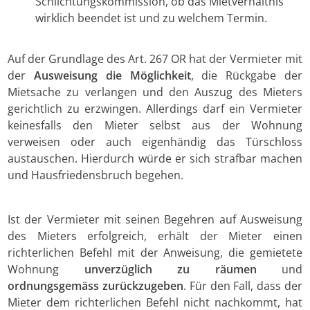
Schlichtungskommission, ob das Mietverhältnis
wirklich beendet ist und zu welchem Termin.
Auf der Grundlage des Art. 267 OR hat der Vermieter mit
der
Ausweisung die Möglichkeit
, die Rückgabe der
Mietsache zu verlangen und den Auszug des Mieters
gerichtlich zu erzwingen. Allerdings darf ein Vermieter
keinesfalls den Mieter selbst aus der Wohnung
verweisen oder auch eigenhändig das Türschloss
austauschen. Hierdurch würde er sich strafbar machen
und Hausfriedensbruch begehen.
Ist der Vermieter mit seinen Begehren auf Ausweisung
des Mieters erfolgreich, erhält der Mieter einen
richterlichen Befehl mit der Anweisung, die gemietete
Wohnung
unverzüglich zu räumen
und
ordnungsgemäss zurückzugeben
. Für den Fall, dass der
Mieter dem richterlichen Befehl nicht nachkommt, hat