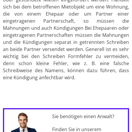
sich bei dem betroffenen Mietobjekt um eine Wohnung,
die von einem Ehepaar oder um Partner einer
eingetragenen Partnerschaft, so müssen die
Mahnungen und auch Kündigungen Bei Ehepaaren oder
eingetragenen Partnerschaften müssen die Mahnungen
und die Kündigungen separat in getrennten Schreiben
an beide Partner versendet werden. Generell ist es sehr
wichtig bei den Schreiben Formfehler zu vermeiden,
denn schon kleine Fehler, wie z. B. eine falsche
Schreibweise des Namens, können dazu führen, dass
eine Kündigung anfechtbar wird.
Sie benötigen einen Anwalt?
Finden Sie in unserem