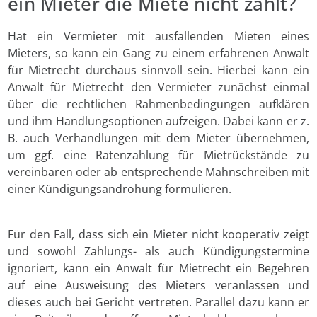
ein Mieter die Miete nicht zahlt?
Hat ein Vermieter mit ausfallenden Mieten eines
Mieters, so kann ein Gang zu einem erfahrenen Anwalt
für Mietrecht durchaus sinnvoll sein. Hierbei kann ein
Anwalt für Mietrecht den Vermieter zunächst einmal
über die rechtlichen Rahmenbedingungen aufklären
und ihm Handlungsoptionen aufzeigen. Dabei kann er z.
B. auch Verhandlungen mit dem Mieter übernehmen,
um ggf. eine Ratenzahlung für Mietrückstände zu
vereinbaren oder ab entsprechende Mahnschreiben mit
einer Kündigungsandrohung formulieren.
Für den Fall, dass sich ein Mieter nicht kooperativ zeigt
und sowohl Zahlungs- als auch Kündigungstermine
ignoriert, kann ein Anwalt für Mietrecht ein Begehren
auf eine Ausweisung des Mieters veranlassen und
dieses auch bei Gericht vertreten. Parallel dazu kann er