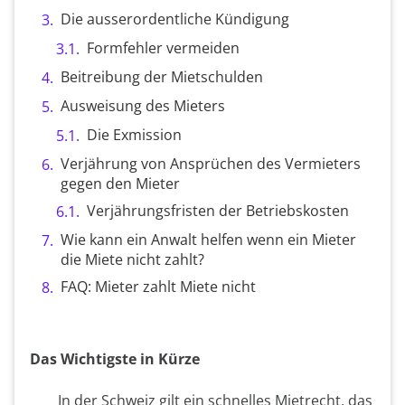
Die ausserordentliche Kündigung
Formfehler vermeiden
Beitreibung der Mietschulden
Ausweisung des Mieters
Die Exmission
Verjährung von Ansprüchen des Vermieters
gegen den Mieter
Verjährungsfristen der Betriebskosten
Wie kann ein Anwalt helfen wenn ein Mieter
die Miete nicht zahlt?
FAQ: Mieter zahlt Miete nicht
Das Wichtigste in Kürze
In der Schweiz gilt ein schnelles Mietrecht, das