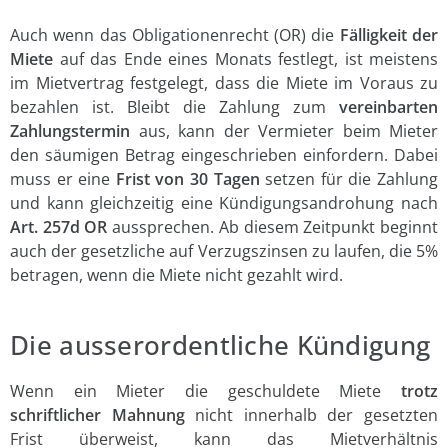
Auch wenn das Obligationenrecht (OR) die
Fälligkeit der
Miete
auf das Ende eines Monats festlegt, ist meistens
im Mietvertrag festgelegt, dass die Miete im Voraus zu
bezahlen ist. Bleibt die Zahlung zum
vereinbarten
Zahlungstermin
aus, kann der Vermieter beim Mieter
den säumigen Betrag eingeschrieben einfordern. Dabei
muss er eine
Frist von 30 Tagen
setzen für die Zahlung
und kann gleichzeitig eine Kündigungsandrohung nach
Art. 257d OR
aussprechen. Ab diesem Zeitpunkt beginnt
auch der gesetzliche auf Verzugszinsen zu laufen, die 5%
betragen, wenn die Miete nicht gezahlt wird.
Die ausserordentliche Kündigung
Wenn ein Mieter die geschuldete Miete
trotz
schriftlicher Mahnung
nicht innerhalb der gesetzten
Frist überweist, kann das Mietverhältnis