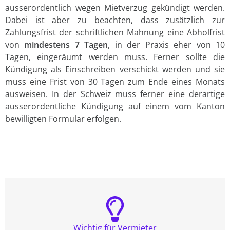
ausserordentlich wegen Mietverzug gekündigt werden.
Dabei ist aber zu beachten, dass zusätzlich zur
Zahlungsfrist der schriftlichen Mahnung eine Abholfrist
von
mindestens 7 Tagen
, in der Praxis eher von 10
Tagen, eingeräumt werden muss. Ferner sollte die
Kündigung als Einschreiben verschickt werden und sie
muss eine Frist von 30 Tagen zum Ende eines Monats
ausweisen. In der Schweiz muss ferner eine derartige
ausserordentliche Kündigung auf einem vom Kanton
bewilligten Formular erfolgen.
Wichtig für Vermieter