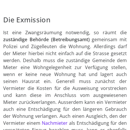
Die Exmission
Ist eine Zwangsräumung notwendig, so räumt die
zuständige Behörde (Betreibungsamt)
gemeinsam mit
Polizei und Zügelleuten die Wohnung. Allerdings darf
der Mieter hierbei nicht einfach auf die Strasse gesetzt
werden. Deshalb muss die zuständige Gemeinde dem
Mieter eine Wohngelegenheit zur Verfügung stellen,
wenn er keine neue Wohnung hat und lagert auch
seinen Hausrat ein. Generell muss zunächst der
Vermieter die Kosten für die Ausweisung vorstrecken
und kann diese im Anschluss vom ausgewiesenen
Mieter zurückverlangen. Ausserdem kann ein Vermieter
auch eine Entschädigung für den längeren Gebrauch
der Wohnung verlangen. Auch einen Ausgleich, den der
Vermieter einem
Nachmieter
als Entschädigung für den
verspäteten Einzug bezahlen muss, kann er ebenfalls