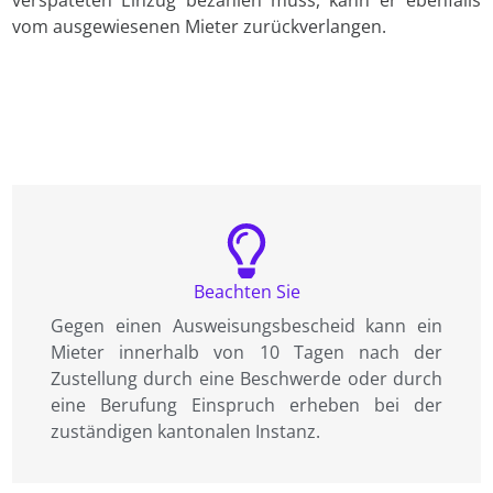
vom ausgewiesenen Mieter zurückverlangen.
Beachten Sie
Gegen einen Ausweisungsbescheid kann ein
Mieter innerhalb von 10 Tagen nach der
Zustellung durch eine Beschwerde oder durch
eine Berufung Einspruch erheben bei der
zuständigen kantonalen Instanz.