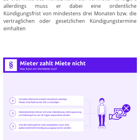
allerdings muss er dabei eine ordentliche
Kündigungsfrist von mindestens drei Monaten bzw. die
vertraglichen oder gesetzlichen Kündigungstermine
einhalten