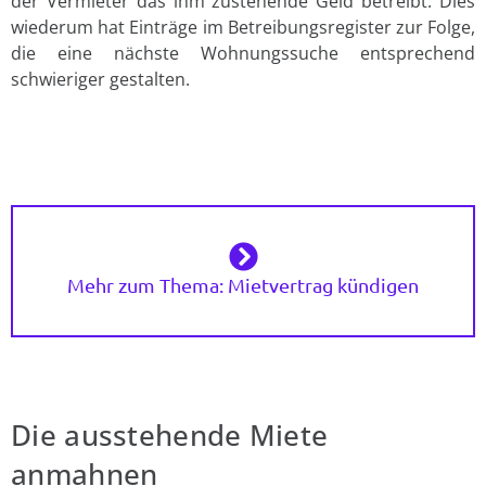
der Vermieter das ihm zustehende Geld betreibt. Dies
wiederum hat Einträge im Betreibungsregister zur Folge,
die eine nächste Wohnungssuche entsprechend
schwieriger gestalten.
Mehr zum Thema: Mietvertrag kündigen
Die ausstehende Miete
anmahnen