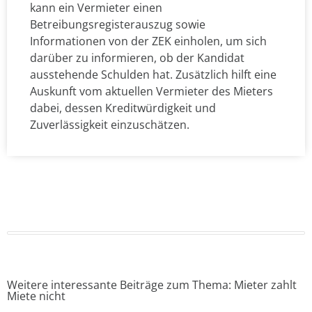
kann ein Vermieter einen
Betreibungsregisterauszug sowie
Informationen von der ZEK einholen, um sich
darüber zu informieren, ob der Kandidat
ausstehende Schulden hat. Zusätzlich hilft eine
Auskunft vom aktuellen Vermieter des Mieters
dabei, dessen Kreditwürdigkeit und
Zuverlässigkeit einzuschätzen.
Weitere interessante Beiträge zum Thema: Mieter zahlt
Miete nicht