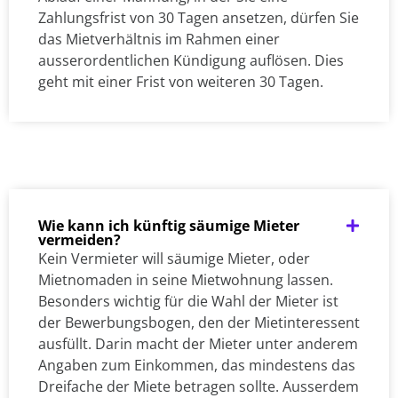
Zahlungsfrist von 30 Tagen ansetzen, dürfen Sie
das Mietverhältnis im Rahmen einer
ausserordentlichen Kündigung auflösen. Dies
geht mit einer Frist von weiteren 30 Tagen.
Wie kann ich künftig säumige Mieter
vermeiden?
Kein Vermieter will säumige Mieter, oder
Mietnomaden in seine Mietwohnung lassen.
Besonders wichtig für die Wahl der Mieter ist
der Bewerbungsbogen, den der Mietinteressent
ausfüllt. Darin macht der Mieter unter anderem
Angaben zum Einkommen, das mindestens das
Dreifache der Miete betragen sollte. Ausserdem