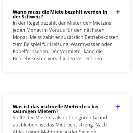
Wann muss die Miete bezahlt werden in
der Schweiz?
In der Regel bezahlt der Mieter den Mietzins
jeden Monat im Voraus für den nächsten
Monat. Meist zahlt er zusätzlich Betriebskosten,
zum Beispiel für Heizung, Warmwasser oder
Kabelfernsehen. Der Vermieter kann die
Betriebskosten verschieden verrechnen.
Was ist das «schnelle Mietrecht» bei
säumigen Mietern?
Sollte der Mietzins also ohne guten Grund
ausbleiben, ist das Mietrecht streng: Nach
Ablauf einer Mahnung, in der Sie eine