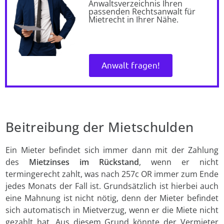
Anwaltsverzeichnis Ihren
passenden Rechtsanwalt für
Mietrecht in Ihrer Nähe.
Anwalt fragen!
Beitreibung der Mietschulden
Ein Mieter befindet sich immer dann mit der Zahlung
des
Mietzinses im Rückstand
, wenn er nicht
termingerecht zahlt, was nach 257c OR immer zum Ende
jedes Monats der Fall ist. Grundsätzlich ist hierbei auch
eine Mahnung ist nicht nötig, denn der Mieter befindet
sich automatisch in Mietverzug, wenn er die Miete nicht
gezahlt hat. Aus diesem Grund könnte der Vermieter