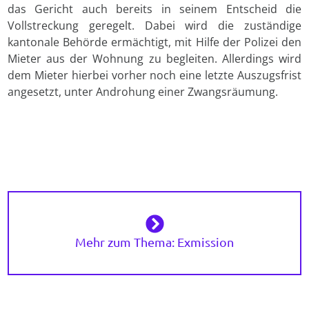
das Gericht auch bereits in seinem Entscheid die
Vollstreckung geregelt. Dabei wird die zuständige
kantonale Behörde ermächtigt, mit Hilfe der Polizei den
Mieter aus der Wohnung zu begleiten. Allerdings wird
dem Mieter hierbei vorher noch eine letzte Auszugsfrist
angesetzt, unter Androhung einer Zwangsräumung.
Mehr zum Thema: Exmission