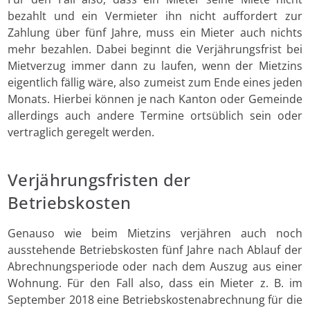
bezahlt und ein Vermieter ihn nicht auffordert zur
Zahlung über fünf Jahre, muss ein Mieter auch nichts
mehr bezahlen. Dabei beginnt die Verjährungsfrist bei
Mietverzug immer dann zu laufen, wenn der Mietzins
eigentlich fällig wäre, also zumeist zum Ende eines jeden
Monats. Hierbei können je nach Kanton oder Gemeinde
allerdings auch andere Termine ortsüblich sein oder
vertraglich geregelt werden.
Verjährungsfristen der
Betriebskosten
Genauso wie beim Mietzins verjähren auch noch
ausstehende Betriebskosten fünf Jahre nach Ablauf der
Abrechnungsperiode oder nach dem Auszug aus einer
Wohnung. Für den Fall also, dass ein Mieter z. B. im
September 2018 eine Betriebskostenabrechnung für die