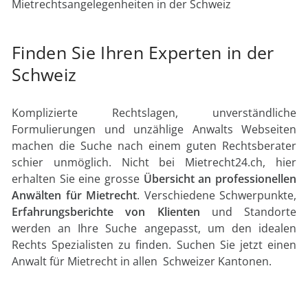
Mietrechtsangelegenheiten in der Schweiz
Finden Sie Ihren Experten in der
Schweiz
Komplizierte Rechtslagen, unverständliche
Formulierungen und unzählige Anwalts Webseiten
machen die Suche nach einem guten Rechtsberater
schier unmöglich. Nicht bei Mietrecht24.ch, hier
erhalten Sie eine grosse
Übersicht an professionellen
Anwälten für Mietrecht
. Verschiedene Schwerpunkte,
Erfahrungsberichte von Klienten
und Standorte
werden an Ihre Suche angepasst, um den idealen
Rechts Spezialisten zu finden. Suchen Sie jetzt einen
Anwalt für Mietrecht in allen Schweizer Kantonen.