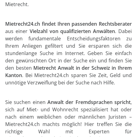
Mietrecht.
Mietrecht24.ch findet Ihren passenden Rechtsberater
aus einer
Vielzahl von qualifizierten Anwälten
. Dabei
werden fundamentale Entscheidungsfaktoren zu
Ihrem Anliegen gefiltert und Sie ersparen sich die
stundenlange Suche im Internet. Geben Sie einfach
den gewünschten Ort in der Suche ein und finden Sie
den besten
Mietrecht Anwalt in der Schweiz in Ihrem
Kanton
. Bei Mietrecht24.ch sparen Sie Zeit, Geld und
unnötige Verzweiflung bei der Suche nach Hilfe.
Sie suchen einen
Anwalt der Fremdsprachen spricht
,
sich auf Miet- und Wohnrecht spezialisiert hat oder
nach einem weiblichen oder männlichen Juristen –
Mietrecht24.ch machts möglich! Hier treffen Sie die
richtige Wahl mit Experten für