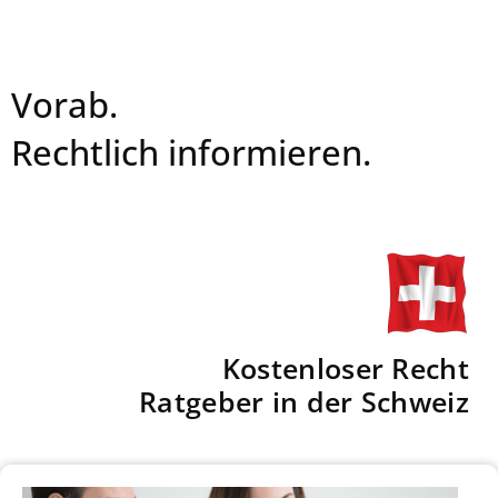
Vorab.
Rechtlich informieren.
Kostenloser Recht
Ratgeber in der Schweiz