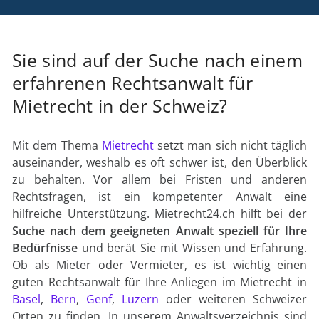
Sie sind auf der Suche nach einem
erfahrenen Rechtsanwalt für
Mietrecht in der Schweiz?
Mit dem Thema
Mietrecht
setzt man sich nicht täglich
auseinander, weshalb es oft schwer ist, den Überblick
zu behalten. Vor allem bei Fristen und anderen
Rechtsfragen, ist ein kompetenter Anwalt eine
hilfreiche Unterstützung. Mietrecht24.ch hilft bei der
Suche nach dem geeigneten Anwalt speziell für Ihre
Bedürfnisse
und berät Sie mit Wissen und Erfahrung.
Ob als Mieter oder Vermieter, es ist wichtig einen
guten Rechtsanwalt für Ihre Anliegen im Mietrecht in
Basel
,
Bern
,
Genf
,
Luzern
oder weiteren Schweizer
Orten zu finden. In unserem Anwaltsverzeichnis sind