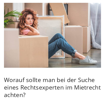
Worauf sollte man bei der Suche
eines Rechtsexperten im Mietrecht
achten?