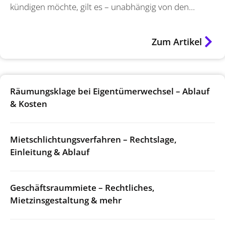
kündigen möchte, gilt es – unabhängig von den...
Zum Artikel
Räumungsklage bei Eigentümerwechsel – Ablauf
& Kosten
Mietschlichtungsverfahren – Rechtslage,
Einleitung & Ablauf
Geschäftsraummiete – Rechtliches,
Mietzinsgestaltung & mehr