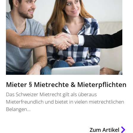
Mieter § Mietrechte & Mieterpflichten
Das Schweizer Mietrecht gilt als überaus
Mieterfreundlich und bietet in vielen mietrechtlichen
Belangen...
Zum Artikel