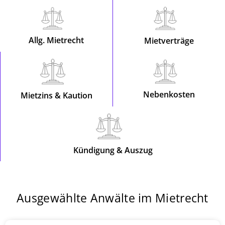
Allg. Mietrecht
Mietverträge
Nebenkosten
Mietzins & Kaution
Kündigung & Auszug
Ausgewählte Anwälte im Mietrecht