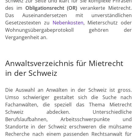
Schweiz zur Seite und klärt für Sie komplexe Phrasen
des im
Obligationsrecht (OR)
verankerte Mietrecht.
Das Auseinandersetzen mit unverständlichen
Gesetzestexten zu
Nebenkosten
, Mieterschutz oder
Wohnungsübergabeprotokoll gehören der
Vergangenheit an.
Anwaltsverzeichnis für Mietrecht
in der Schweiz
Die Auswahl an Anwälten in der Schweiz ist gross.
Umso schwieriger gestaltet sich die Suche nach
Fachanwälten, die speziell das Thema Mietrecht
Schweiz abdecken. Unterschiedliche
Berufslaufbahnen, Arbeitsschwerpunkte und
Standorte in der Schweiz erschweren die mühsame
Recherche nach einem passenden Rechtsanwalt für