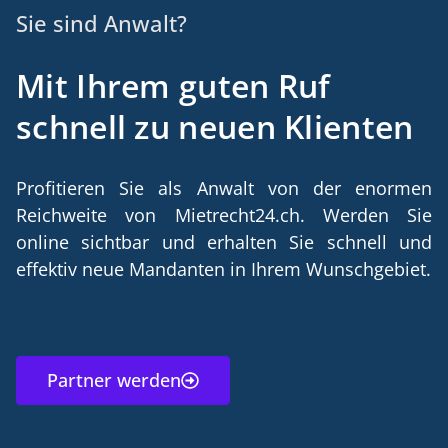
Sie sind Anwalt?
Mit Ihrem guten Ruf
schnell zu neuen Klienten
Profitieren Sie als Anwalt von der enormen
Reichweite von Mietrecht24.ch. Werden Sie
online sichtbar und erhalten Sie schnell und
effektiv neue Mandanten in Ihrem Wunschgebiet.
Partner werden