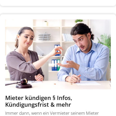
Mieter kündigen § Infos,
Kündigungsfrist & mehr
Immer dann, wenn ein Vermieter seinem Mieter