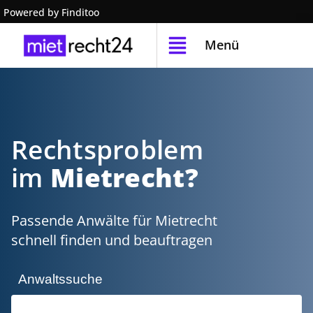
Powered by Finditoo
Menü
Rechtsproblem
im
Mietrecht?
Passende Anwälte für Mietrecht
schnell finden und beauftragen
Anwaltssuche