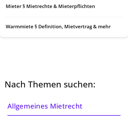
Mieter § Mietrechte & Mieterpflichten
Warmmiete § Definition, Mietvertrag & mehr
Nach Themen suchen:
Allgemeines Mietrecht