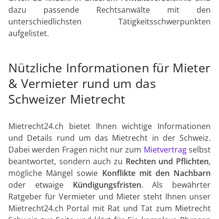
dazu passende Rechtsanwälte mit den
unterschiedlichsten Tätigkeitsschwerpunkten
aufgelistet.
Nützliche Informationen für Mieter
& Vermieter rund um das
Schweizer Mietrecht
Mietrecht24.ch bietet Ihnen wichtige Informationen
und Details rund um das Mietrecht in der Schweiz.
Dabei werden Fragen nicht nur zum
Mietvertrag
selbst
beantwortet, sondern auch zu
Rechten und Pflichten
,
mögliche Mängel sowie
Konflikte mit den Nachbarn
oder etwaige
Kündigungsfristen
. Als bewährter
Ratgeber für Vermieter und Mieter steht Ihnen unser
Mietrecht24.ch Portal mit Rat und Tat zum Mietrecht