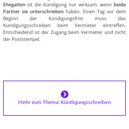
Ehegatten
ist die Kündigung nur wirksam, wenn
beide
Partner sie unterschrieben
haben. Einen Tag vor dem
Beginn der Kündigungsfrist muss das
Kündigungsschreiben beim Vermieter eintreffen.
Entscheidend ist der Zugang beim Vermieter und nicht
der Poststempel.
Mehr zum Thema: Kündigungsschreiben