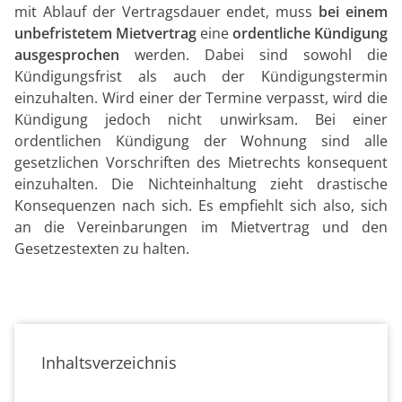
mit Ablauf der Vertragsdauer endet, muss
bei einem
unbefristetem Mietvertrag
eine
ordentliche Kündigung
ausgesprochen
werden. Dabei sind sowohl die
Kündigungsfrist als auch der Kündigungstermin
einzuhalten. Wird einer der Termine verpasst, wird die
Kündigung jedoch nicht unwirksam. Bei einer
ordentlichen Kündigung der Wohnung sind alle
gesetzlichen Vorschriften des Mietrechts konsequent
einzuhalten. Die Nichteinhaltung zieht drastische
Konsequenzen nach sich. Es empfiehlt sich also, sich
an die Vereinbarungen im Mietvertrag und den
Gesetzestexten zu halten.
Inhaltsverzeichnis