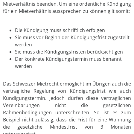
Mietverhältnis beenden. Um eine ordentliche Kündigung
für ein Mietverhältnis aussprechen zu können gilt somit:
Die Kündigung muss schriftlich erfolgen
Sie muss vor Beginn der Kündigungsfrist zugestellt
werden
Sie muss die Kündigungsfristen berücksichtigen
Der konkrete Kündigungstermin muss benannt
werden
Das Schweizer Mietrecht ermöglicht im Übrigen auch die
vertragliche Regelung von Kündigungsfrist wie auch
Kündigungstermin. Jedoch dürfen diese vertraglichen
Vereinbarungen nicht die gesetzlichen
Rahmenbedingungen unterschreiten. So ist es zum
Beispiel nicht zulässig, dass die Frist für eine Wohnung
die gesetzliche Mindestfrist von 3 Monaten
unterschreitet.