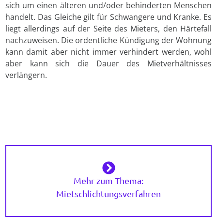
sich um einen älteren und/oder behinderten Menschen
handelt. Das Gleiche gilt für Schwangere und Kranke. Es
liegt allerdings auf der Seite des Mieters, den Härtefall
nachzuweisen. Die ordentliche Kündigung der Wohnung
kann damit aber nicht immer verhindert werden, wohl
aber kann sich die Dauer des Mietverhältnisses
verlängern.
Mehr zum Thema:
Mietschlichtungsverfahren