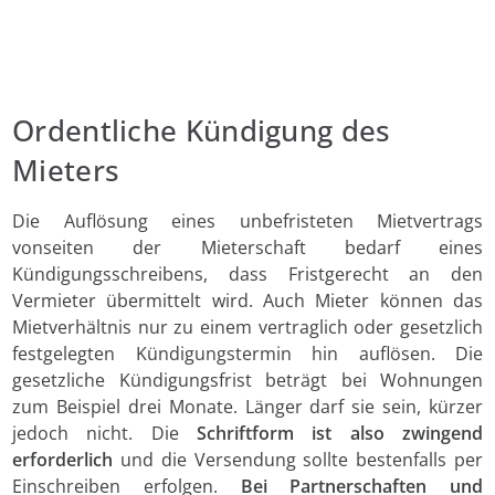
Ordentliche Kündigung des
Mieters
Die Auflösung eines unbefristeten Mietvertrags
vonseiten der Mieterschaft bedarf eines
Kündigungsschreibens, dass Fristgerecht an den
Vermieter übermittelt wird. Auch Mieter können das
Mietverhältnis nur zu einem vertraglich oder gesetzlich
festgelegten Kündigungstermin hin auflösen. Die
gesetzliche Kündigungsfrist beträgt bei Wohnungen
zum Beispiel drei Monate. Länger darf sie sein, kürzer
jedoch nicht. Die
Schriftform ist also zwingend
erforderlich
und die Versendung sollte bestenfalls per
Einschreiben erfolgen.
Bei Partnerschaften und