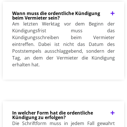
Wann muss die ordentliche Kündigung
beim Vermieter sein?
Am letzten Werktag vor dem Beginn der
Kündigungsfrist muss das
Kündigungsschreiben beim Vermieter
eintreffen. Dabei ist nicht das Datum des
Poststempels ausschlaggebend, sondern der
Tag, an dem der Vermieter die Kündigung
erhalten hat.
In welcher Form hat die ordentliche
Kündigung zu erfolgen?
Die Schriftform muss in jedem Fall gewahrt