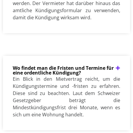
werden. Der Vermieter hat darüber hinaus das
amtliche Kündigungsformular zu verwenden,
damit die Kündigung wirksam wird.
Wo findet man die Fristen und Termine für
eine ordentliche Kündigung?
Ein Blick in den Mietvertrag reicht, um die
Kündigungstermine und -fristen zu erfahren.
Diese sind zu beachten. Laut dem Schweizer
Gesetzgeber beträgt die
Mindestkündigungsfrist drei Monate, wenn es
sich um eine Wohnung handelt.