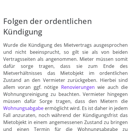
Folgen der ordentlichen
Kündigung
Wurde die Kündigung des Mietvertrags ausgesprochen
und nicht beeinsprucht, so gilt sie als von beiden
Vertragsseiten als angenommen. Mieter müssen somit
dafür sorge tragen, dass sie zum Ende des
Mietverhältnisses das Mietobjekt im ordentlichen
Zustand an den Vermieter zurückgeben. Hierbei sind
allem voran ggf. nötige
Renovierungen
wie auch die
Wohnungsreinigung zu beachten. Vermieter hingegen
müssen dafür Sorge tragen, dass den Mietern die
Wohnungsabgabe
ermöglicht wird. Es ist daher in jedem
Fall anzuraten, noch während der Kündigungsfrist das
Mietobjekt in einem angemessenen Zustand zu bringen
und einen Termin für die Wohnungsabgabe zu