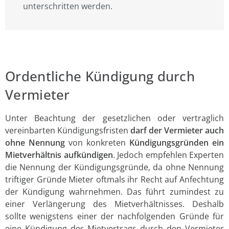
unterschritten werden.
Ordentliche Kündigung durch
Vermieter
Unter Beachtung der gesetzlichen oder vertraglich
vereinbarten Kündigungsfristen
darf der Vermieter auch
ohne Nennung
von konkreten
Kündigungsgründen ein
Mietverhältnis aufkündigen
. Jedoch empfehlen Experten
die Nennung der Kündigungsgründe, da ohne Nennung
triftiger Gründe Mieter oftmals ihr Recht auf Anfechtung
der Kündigung wahrnehmen. Das führt zumindest zu
einer Verlängerung des Mietverhältnisses. Deshalb
sollte wenigstens einer der nachfolgenden Gründe für
eine Kündigung des Mietvertrags durch den Vermieter