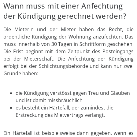
Wann muss mit einer Anfechtung
der Kündigung gerechnet werden?
Die Mieterin und der Mieter haben das Recht, die
ordentliche Kündigung der Wohnung anzufechten. Das
muss innerhalb von 30 Tagen in Schriftform geschehen.
Die Frist beginnt mit dem Zeitpunkt des Posteingangs
bei der Mieterschaft. Die Anfechtung der Kündigung
erfolgt bei der Schlichtungsbehörde und kann nur zwei
Gründe haben:
die Kündigung verstösst gegen Treu und Glauben
und ist damit missbräuchlich
es besteht ein Härtefall, der zumindest die
Erstreckung des Mietvertrags verlangt.
Ein Härtefall ist beispielsweise dann gegeben, wenn es