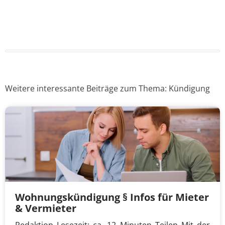
Weitere interessante Beiträge zum Thema: Kündigung
Wohnungskündigung § Infos für Mieter
& Vermieter
Redaktion Lesezeit: ca. 12 Minuten Teilen Mit der