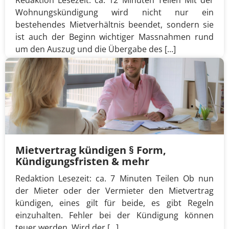
Wohnungskündigung wird nicht nur ein
bestehendes Mietverhältnis beendet, sondern sie
ist auch der Beginn wichtiger Massnahmen rund
um den Auszug und die Übergabe des [...]
Mietvertrag kündigen § Form,
Kündigungsfristen & mehr
Redaktion Lesezeit: ca. 7 Minuten Teilen Ob nun
der Mieter oder der Vermieter den Mietvertrag
kündigen, eines gilt für beide, es gibt Regeln
einzuhalten. Fehler bei der Kündigung können
teuer werden. Wird der [...]