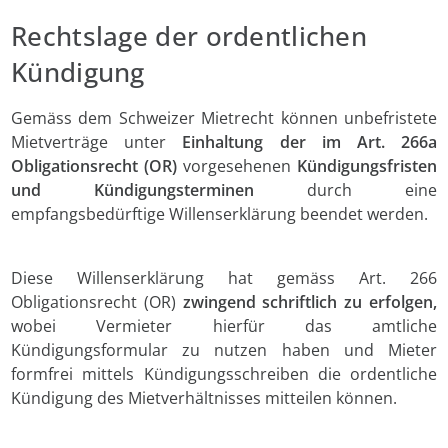
Rechtslage der ordentlichen
Kündigung
Gemäss dem Schweizer Mietrecht können unbefristete
Mietverträge unter
Einhaltung der im Art. 266a
Obligationsrecht (OR)
vorgesehenen
Kündigungsfristen
und Kündigungsterminen
durch eine
empfangsbedürftige Willenserklärung beendet werden.
Diese Willenserklärung hat gemäss Art. 266
Obligationsrecht (OR)
zwingend schriftlich zu erfolgen,
wobei Vermieter hierfür das amtliche
Kündigungsformular zu nutzen haben und Mieter
formfrei mittels Kündigungsschreiben die ordentliche
Kündigung des Mietverhältnisses mitteilen können.