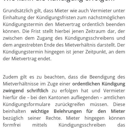
Grundsätzlich gilt, dass Mieter wie auch Vermieter unter
Einhaltung der Kündigungsfristen zum nächstmöglichen
Kündigungstermin den Mietvertrag ordentlich beenden
können. Die Frist stellt hierbei jenen Zeitraum dar, der
zwischen dem Zugang des Kündigungsschreibens und
dem angestrebten Ende des Mietverhältnis darstellt. Der
Kündigungstermin hingegen ist jener Zeitpunkt, an dem
der Mietvertrag endet.
Zudem gilt es zu beachten, dass die Beendigung des
Mietverhältnisse im Zuge einer
ordentlichen Kündigung
zwingend schriftlich
zu erfolgen hat und Vermieter
hierfür die – bei den Kantonen aufliegenden – amtlichen
Kündigungsformulare zurückgreifen müssen. Diese
beinhalten
wichtige Belehrungen für den Mieter
bezüglich seiner Rechte. Mieter hingegen können
formfrei mittels Kündigungsschreiben das