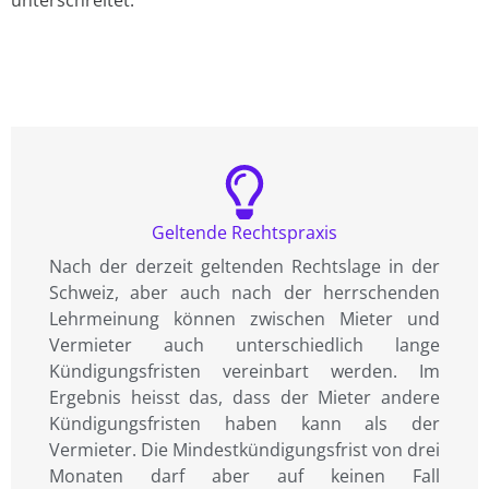
Geltende Rechtspraxis
Nach der derzeit geltenden Rechtslage in der
Schweiz, aber auch nach der herrschenden
Lehrmeinung können zwischen Mieter und
Vermieter auch unterschiedlich lange
Kündigungsfristen vereinbart werden. Im
Ergebnis heisst das, dass der Mieter andere
Kündigungsfristen haben kann als der
Vermieter. Die Mindestkündigungsfrist von drei
Monaten darf aber auf keinen Fall