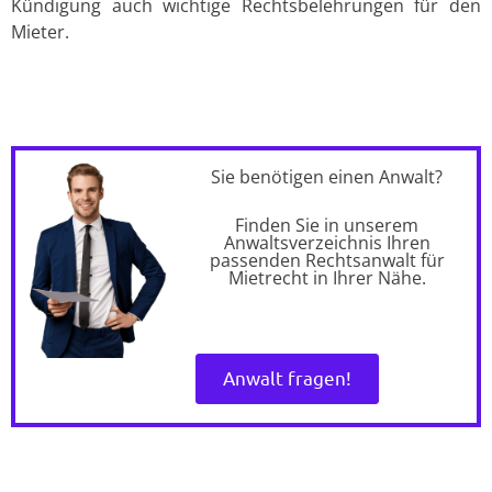
Kündigung auch wichtige Rechtsbelehrungen für den
Mieter.
Sie benötigen einen Anwalt?
Finden Sie in unserem
Anwaltsverzeichnis Ihren
passenden Rechtsanwalt für
Mietrecht in Ihrer Nähe.
Anwalt fragen!