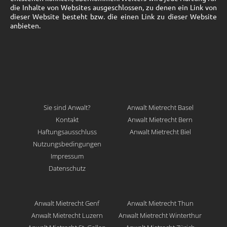
die Inhalte von Websites ausgeschlossen, zu denen ein Link von
dieser Website besteht bzw. die einen Link zu dieser Website
anbieten.
Sie sind Anwalt?
Anwalt Mietrecht Basel
Kontakt
Anwalt Mietrecht Bern
Haftungsausschluss
Anwalt Mietrecht Biel
Nutzungsbedingungen
Impressum
Datenschutz
Anwalt Mietrecht Genf
Anwalt Mietrecht Thun
Anwalt Mietrecht Luzern
Anwalt Mietrecht Winterthur