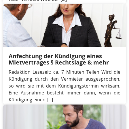
Anfechtung der Kündigung eines
Mietvertrages § Rechtslage & mehr
Redaktion Lesezeit: ca. 7 Minuten Teilen Wird die
Kündigung durch den Vermieter ausgesprochen,
so wird sie mit dem Kündigungstermin wirksam.
Eine Ausnahme besteht immer dann, wenn die
Kündigung einen [...]