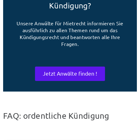
Kündigung?
Unsere Anwälte für Mietrecht informieren Sie
ausführlich zu allen Themen rund um das
Kündigungsrecht und beantworten alle Ihre
Fragen.
Jetzt Anwälte finden !
FAQ: ordentliche Kündigung