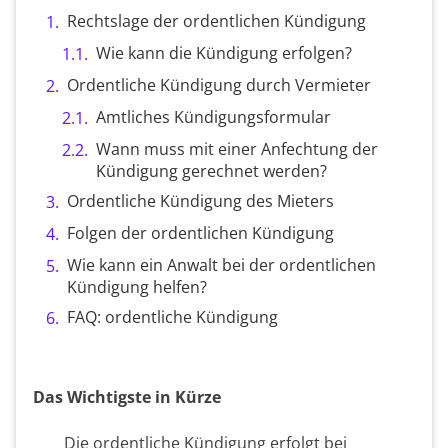
Rechtslage der ordentlichen Kündigung
Wie kann die Kündigung erfolgen?
Ordentliche Kündigung durch Vermieter
Amtliches Kündigungsformular
Wann muss mit einer Anfechtung der
Kündigung gerechnet werden?
Ordentliche Kündigung des Mieters
Folgen der ordentlichen Kündigung
Wie kann ein Anwalt bei der ordentlichen
Kündigung helfen?
FAQ: ordentliche Kündigung
Das Wichtigste in Kürze
Die ordentliche Kündigung erfolgt bei