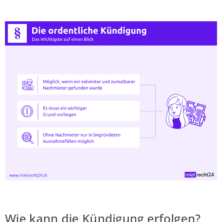
Wie kann die Kündigung erfolgen?