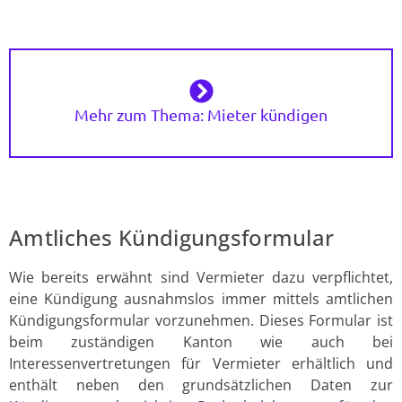
Mehr zum Thema: Mieter kündigen
Amtliches Kündigungsformular
Wie bereits erwähnt sind Vermieter dazu verpflichtet,
eine Kündigung ausnahmslos immer mittels amtlichen
Kündigungsformular vorzunehmen. Dieses Formular ist
beim zuständigen Kanton wie auch bei
Interessenvertretungen für Vermieter erhältlich und
enthält neben den grundsätzlichen Daten zur