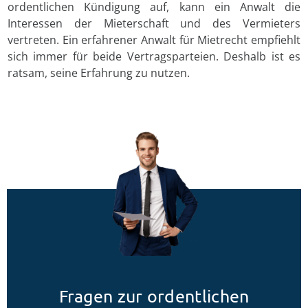
ordentlichen Kündigung auf, kann ein Anwalt die
Interessen der Mieterschaft und des Vermieters
vertreten. Ein erfahrener Anwalt für Mietrecht empfiehlt
sich immer für beide Vertragsparteien. Deshalb ist es
ratsam, seine Erfahrung zu nutzen.
Fragen zur ordentlichen