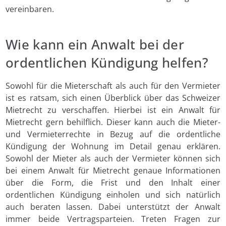
vereinbaren.
Wie kann ein Anwalt bei der
ordentlichen Kündigung helfen?
Sowohl für die Mieterschaft als auch für den Vermieter
ist es ratsam, sich einen Überblick über das Schweizer
Mietrecht zu verschaffen. Hierbei ist ein Anwalt für
Mietrecht gern behilflich. Dieser kann auch die Mieter-
und Vermieterrechte in Bezug auf die ordentliche
Kündigung der Wohnung im Detail genau erklären.
Sowohl der Mieter als auch der Vermieter können sich
bei einem Anwalt für Mietrecht genaue Informationen
über die Form, die Frist und den Inhalt einer
ordentlichen Kündigung einholen und sich natürlich
auch beraten lassen. Dabei unterstützt der Anwalt
immer beide Vertragsparteien. Treten Fragen zur