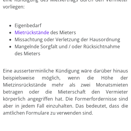
vorliegen:
Eigenbedarf
Mietrückstände
des Mieters
Missachtung oder Verletzung der Hausordnung
Mangelnde Sorgfalt und / oder Rücksichtnahme
des Mieters
Eine ausserterminliche Kündigung wäre darüber hinaus
beispielsweise möglich, wenn die Höhe der
Mietzinsrückstände mehr als zwei Monatsmieten
betragen oder die Mieterschaft den Vermieter
körperlich angegriffen hat. Die Formerfordernisse sind
aber in jedem Fall einzuhalten. Das bedeutet, dass die
amtlichen Formulare zu verwenden sind.