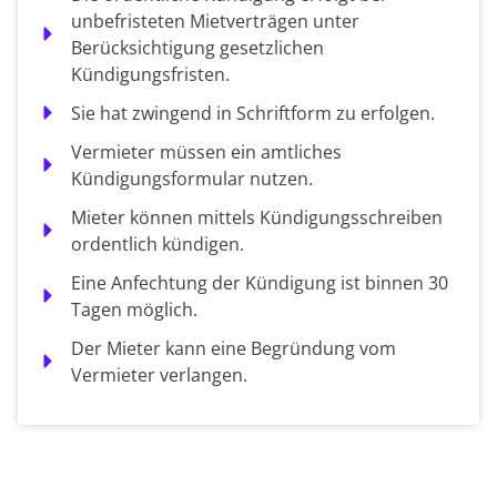
unbefristeten Mietverträgen unter
Berücksichtigung gesetzlichen
Kündigungsfristen.
Sie hat zwingend in Schriftform zu erfolgen.
Vermieter müssen ein amtliches
Kündigungsformular nutzen.
Mieter können mittels Kündigungsschreiben
ordentlich kündigen.
Eine Anfechtung der Kündigung ist binnen 30
Tagen möglich.
Der Mieter kann eine Begründung vom
Vermieter verlangen.