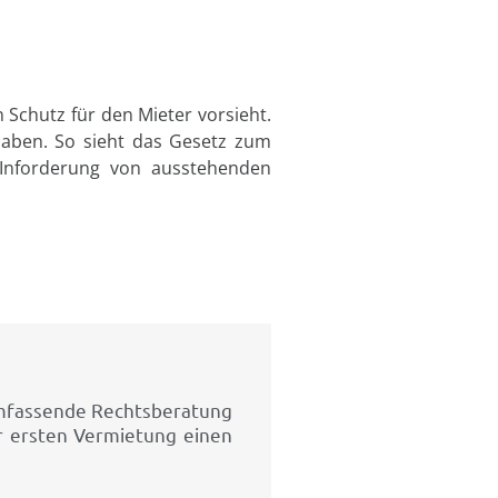
 Schutz für den Mieter vorsieht.
haben. So sieht das Gesetz zum
Inforderung von ausstehenden
umfassende Rechtsberatung
er ersten Vermietung einen