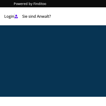
Powered by Finditoo
Login
Sie sind Anwalt?