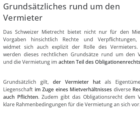
Grundsätzliches rund um den
Vermieter
Das Schweizer Mietrecht bietet nicht nur für den Mie
Vorgaben hinsichtlich Rechte und Verpflichtungen,
widmet sich auch explizit der Rolle des Vermieters.
werden dieses rechtlichen Grundsätze rund um den V
und die Vermietung im
achten Teil des Obligationenrecht
Grundsätzlich gilt,
der Vermieter hat
als Eigentüme
Liegenschaft
im Zuge eines Mietverhältnisses
diverse
Re
auch Pflichten
. Zudem gibt das Obligationsrecht dem 
klare Rahmenbedingungen für die Vermietung an sich vor