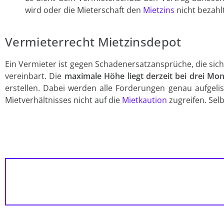
wird oder die Mieterschaft den
Mietzins
nicht bezahlt
Vermieterrecht Mietzinsdepot
Ein Vermieter ist gegen Schadenersatzansprüche, die sic
vereinbart. Die
maximale Höhe liegt derzeit bei drei Mo
erstellen. Dabei werden alle Forderungen genau aufgel
Mietverhältnisses nicht auf die
Mietkaution
zugreifen. Sel