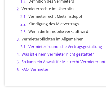
Definition des Vermieters
Vermieterrechte im Überblick
Vermieterrecht Mietzinsdepot
Kündigung des Mietvertrags
Wenn die Immobilie verkauft wird
Vermieterpflichten im Allgemeinen
Vermieterfreundliche Vertragsgestaltung
Was ist einem Vermieter nicht gestattet?
So kann ein Anwalt für Mietrecht Vermieter un
FAQ: Vermieter