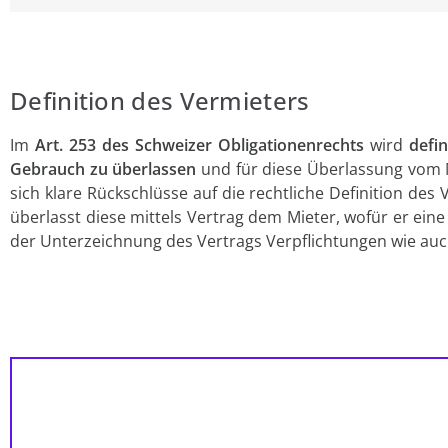
Definition des Vermieters
Im
Art. 253 des Schweizer Obligationenrechts
wird
defin
Gebrauch zu überlassen
und für diese Überlassung vom M
sich klare Rückschlüsse auf die rechtliche Definition de
überlasst diese mittels Vertrag dem Mieter, wofür er ein
der Unterzeichnung des Vertrags Verpflichtungen wie au