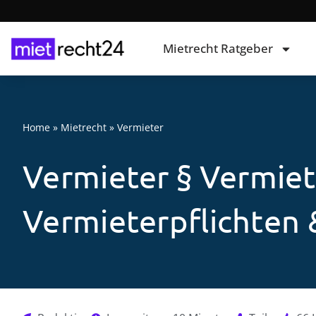
Mietrecht Ratgeber
Home
»
Mietrecht
»
Vermieter
Vermieter § Vermiet
Vermieterpflichten