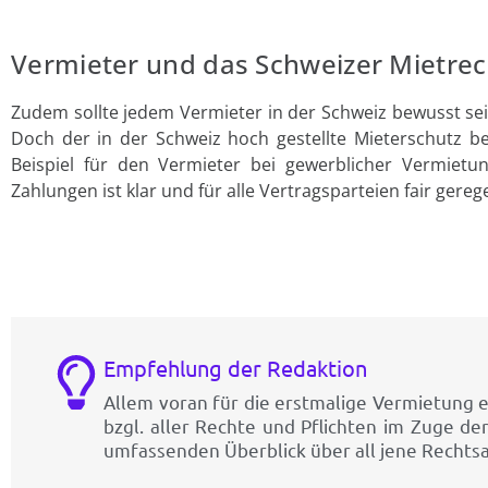
Vermieter und das Schweizer Mietrec
Zudem sollte jedem Vermieter in der Schweiz bewusst sei
Doch der in der Schweiz hoch gestellte Mieterschutz b
Beispiel für den Vermieter bei gewerblicher Vermiet
Zahlungen ist klar und für alle Vertragsparteien fair gerege
Empfehlung der Redaktion
Allem voran für die erstmalige Vermietung
bzgl. aller Rechte und Pflichten im Zuge de
umfassenden Überblick über all jene Rechtsa